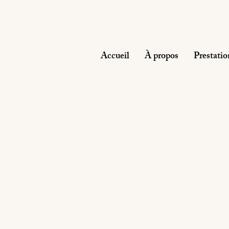
Accueil
À propos
Prestatio